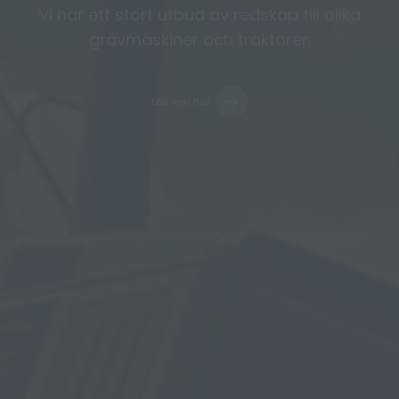
Vi har ett stort utbud av redskap till olika
grävmaskiner och traktorer.
Läs mer här