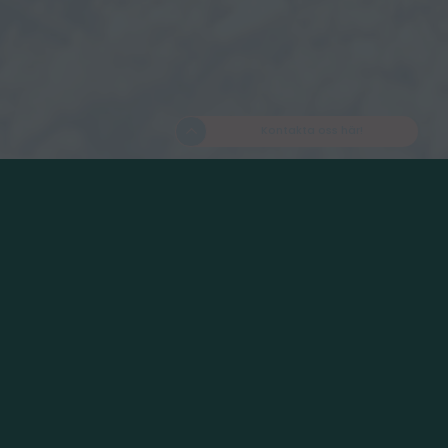
Kontakta oss här!