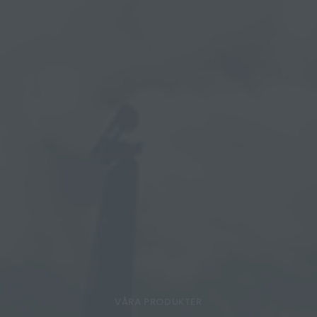
VÅRA PRODUKTER